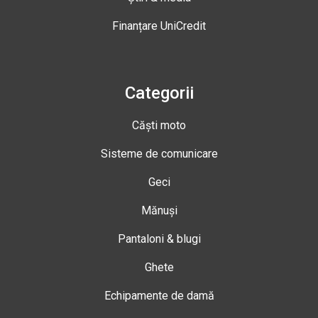
Finanțare UniCredit
Categorii
Căști moto
Sisteme de comunicare
Geci
Mănuși
Pantaloni & blugi
Ghete
Echipamente de damă