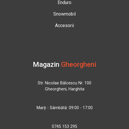
Enduro
Snowmobil
Accesorii
Magazin
Gheorgheni
Str. Nicolae Bălcescu Nr. 100
Gheorgheni, Harghita
Marți - Sâmbătă: 09:00 - 17:00
0745 153 295