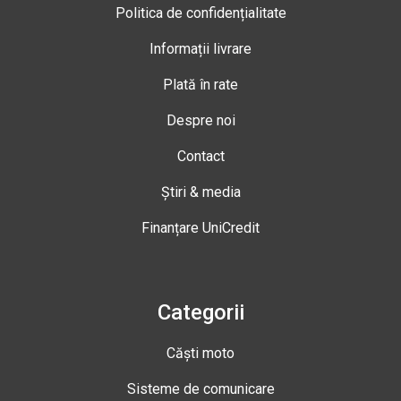
Politica de confidențialitate
Informații livrare
Plată în rate
Despre noi
Contact
Știri & media
Finanțare UniCredit
Categorii
Căști moto
Sisteme de comunicare