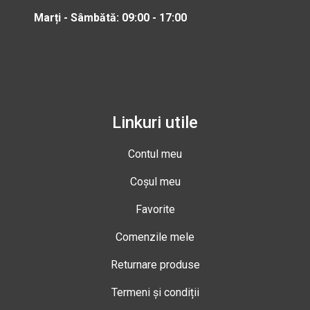
Marți - Sâmbătă: 09:00 - 17:00
Linkuri utile
Contul meu
Coșul meu
Favorite
Comenzile mele
Returnare produse
Termeni și condiții