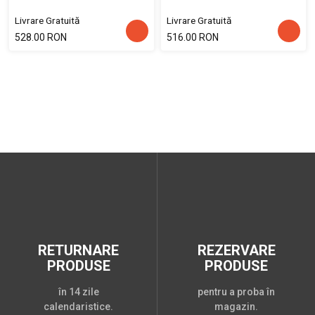
Livrare Gratuită
Livrare Gratuită
528.00 RON
516.00 RON
RETURNARE
REZERVARE
PRODUSE
PRODUSE
în 14 zile
pentru a proba în
calendaristice.
magazin.