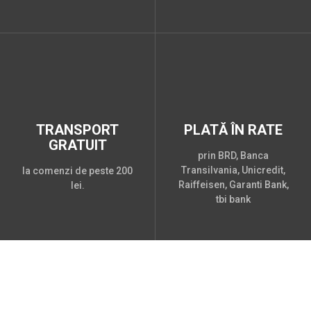
TRANSPORT
PLATĂ ÎN RATE
GRATUIT
prin BRD, Banca
Transilvania, Unicredit,
la comenzi de peste 200
Raiffeisen, Garanti Bank,
lei.
tbi bank