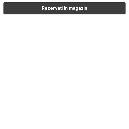
Rezervați în magazin