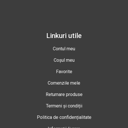
Linkuri utile
Contul meu
Coșul meu
Favorite
Comenzile mele
Returnare produse
Termeni și condiții
Politica de confidențialitate