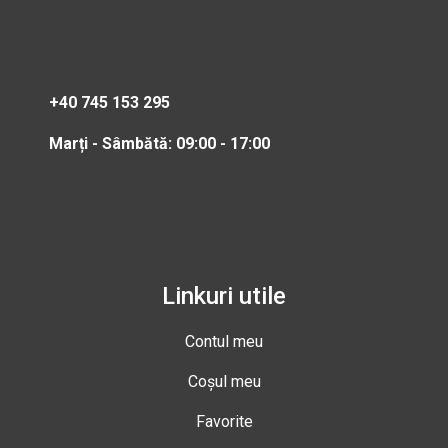
+40 745 153 295
Marți - Sâmbătă: 09:00 - 17:00
Linkuri utile
Contul meu
Coșul meu
Favorite