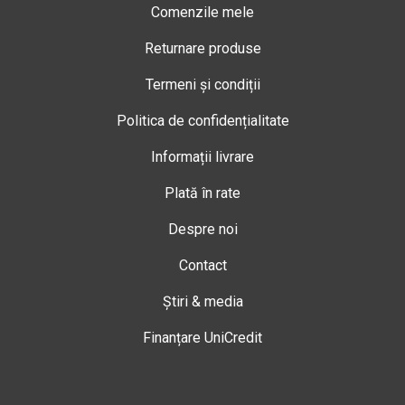
Comenzile mele
Returnare produse
Termeni și condiții
Politica de confidențialitate
Informații livrare
Plată în rate
Despre noi
Contact
Știri & media
Finanțare UniCredit