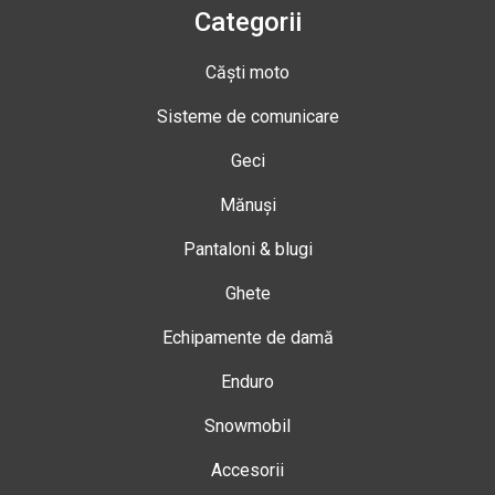
Categorii
Căști moto
Sisteme de comunicare
Geci
Mănuși
Pantaloni & blugi
Ghete
Echipamente de damă
Enduro
Snowmobil
Accesorii