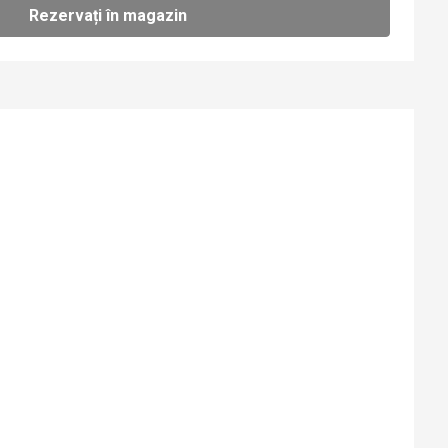
Rezervați în magazin