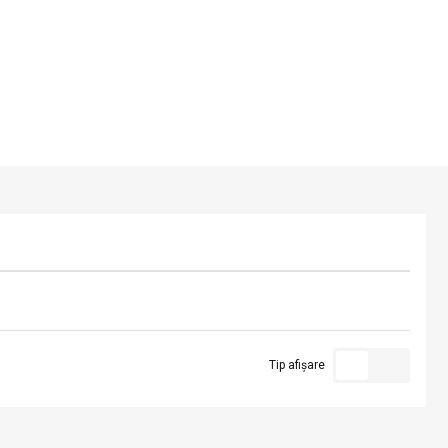
Tip afișare