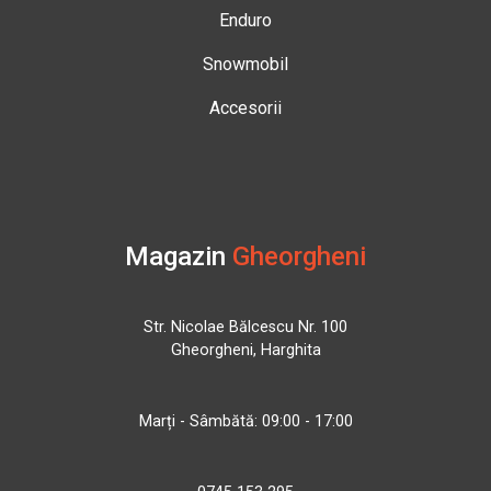
Enduro
Snowmobil
Accesorii
Magazin
Gheorgheni
Str. Nicolae Bălcescu Nr. 100
Gheorgheni, Harghita
Marți - Sâmbătă: 09:00 - 17:00