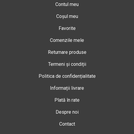
Contul meu
Coșul meu
Favorite
Comenzile mele
Returnare produse
Termeni și condiții
Politica de confidențialitate
Informații livrare
Plată în rate
Despre noi
Contact