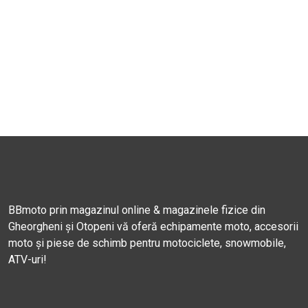
BBmoto prin magazinul online & magazinele fizice din
Gheorgheni și Otopeni vă oferă echipamente moto, accesorii
moto și piese de schimb pentru motociclete, snowmobile,
ATV-uri!