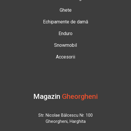
Ghete
Echipamente de damă
Enduro
Snowmobil
Accesorii
Magazin
Gheorgheni
Str. Nicolae Bălcescu Nr. 100
Gheorgheni, Harghita