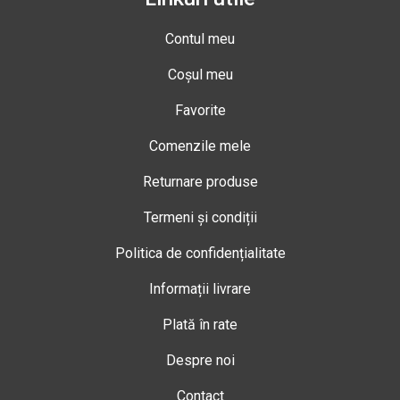
Contul meu
Coșul meu
Favorite
Comenzile mele
Returnare produse
Termeni și condiții
Politica de confidențialitate
Informații livrare
Plată în rate
Despre noi
Contact