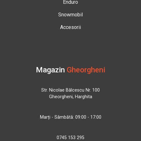
Enduro
Snowmobil
Accesorii
Magazin
Gheorgheni
Str. Nicolae Bălcescu Nr. 100
Gheorgheni, Harghita
Marți - Sâmbătă: 09:00 - 17:00
0745 153 295