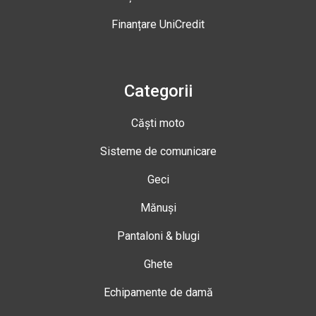
Finanțare UniCredit
Categorii
Căști moto
Sisteme de comunicare
Geci
Mănuși
Pantaloni & blugi
Ghete
Echipamente de damă