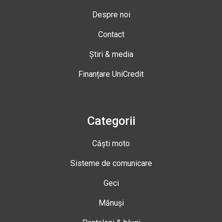
Despre noi
Contact
Știri & media
Finanțare UniCredit
Categorii
Căști moto
Sisteme de comunicare
Geci
Mănuși