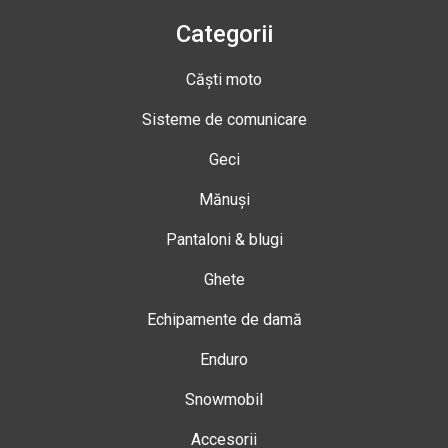
Categorii
Căști moto
Sisteme de comunicare
Geci
Mănuși
Pantaloni & blugi
Ghete
Echipamente de damă
Enduro
Snowmobil
Accesorii