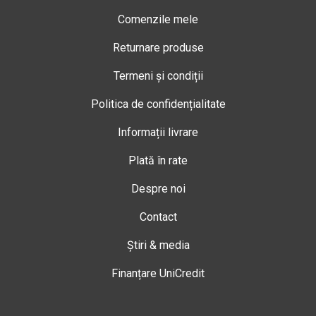
Comenzile mele
Returnare produse
Termeni și condiții
Politica de confidențialitate
Informații livrare
Plată în rate
Despre noi
Contact
Știri & media
Finanțare UniCredit