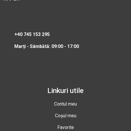
+40 745 153 295
Marți - Sâmbătă: 09:00 - 17:00
Linkuri utile
Contul meu
Coșul meu
Favorite