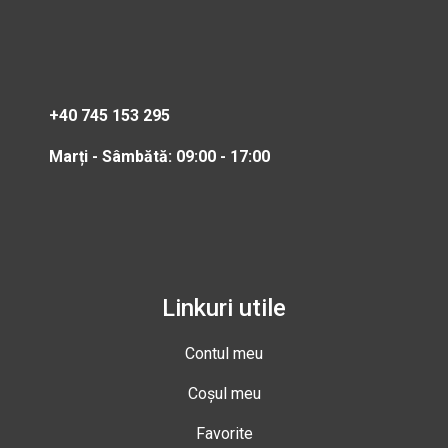
+40 745 153 295
Marți - Sâmbătă: 09:00 - 17:00
Linkuri utile
Contul meu
Coșul meu
Favorite