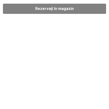
Rezervați în magazin