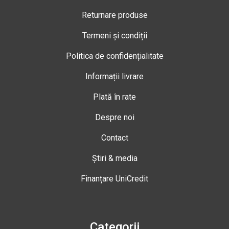
Returnare produse
Termeni și condiții
Politica de confidențialitate
Informații livrare
Plată în rate
Despre noi
Contact
Știri & media
Finanțare UniCredit
Categorii