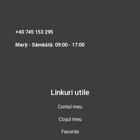
+40 745 153 295
Marți - Sâmbătă: 09:00 - 17:00
Linkuri utile
Contul meu
Coșul meu
Favorite