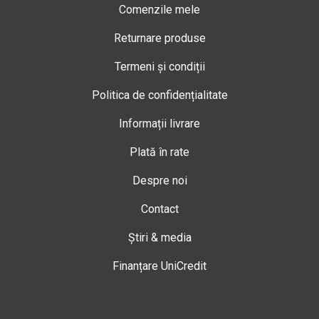
Comenzile mele
Returnare produse
Termeni și condiții
Politica de confidențialitate
Informații livrare
Plată în rate
Despre noi
Contact
Știri & media
Finanțare UniCredit