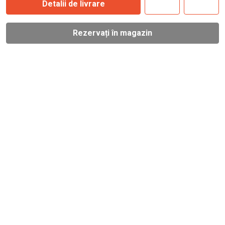
Detalii de livrare
Rezervați în magazin