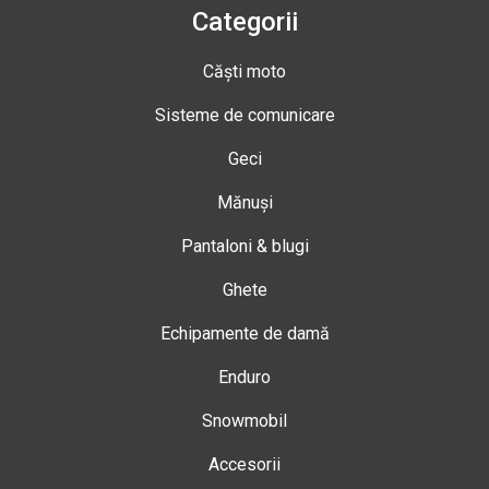
Categorii
Căști moto
Sisteme de comunicare
Geci
Mănuși
Pantaloni & blugi
Ghete
Echipamente de damă
Enduro
Snowmobil
Accesorii