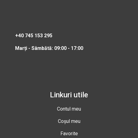
+40 745 153 295
Marți - Sâmbătă: 09:00 - 17:00
Linkuri utile
Contul meu
Coșul meu
Favorite