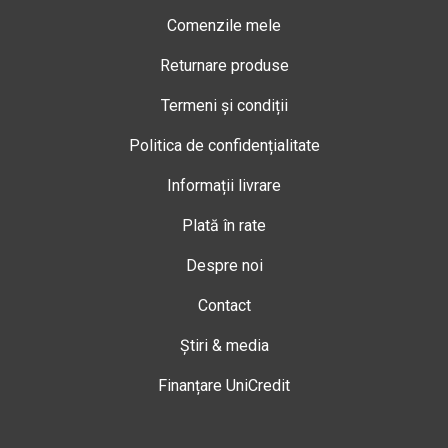
Comenzile mele
Returnare produse
Termeni și condiții
Politica de confidențialitate
Informații livrare
Plată în rate
Despre noi
Contact
Știri & media
Finanțare UniCredit