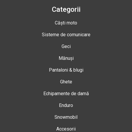
Categorii
Căști moto
Sisteme de comunicare
Geci
Mănuși
Pantaloni & blugi
Ghete
Echipamente de damă
Enduro
Snowmobil
Accesorii