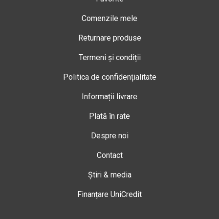
Comenzile mele
Returnare produse
Termeni și condiții
Politica de confidențialitate
Informații livrare
Plată în rate
Despre noi
Contact
Știri & media
Finanțare UniCredit