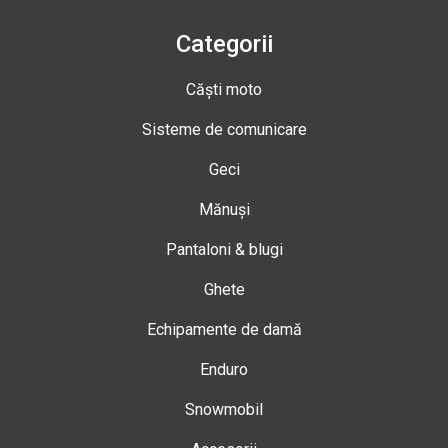
Categorii
Căști moto
Sisteme de comunicare
Geci
Mănuși
Pantaloni & blugi
Ghete
Echipamente de damă
Enduro
Snowmobil