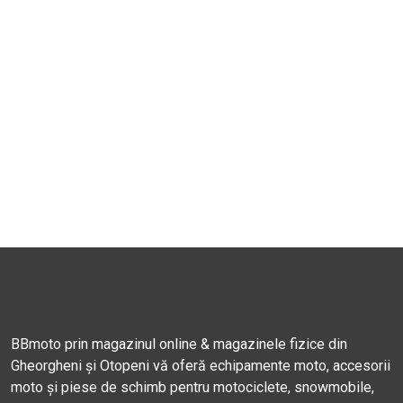
BBmoto prin magazinul online & magazinele fizice din
Gheorgheni și Otopeni vă oferă echipamente moto, accesorii
moto și piese de schimb pentru motociclete, snowmobile,