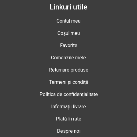
Linkuri utile
Contul meu
Coșul meu
Favorite
Comenzile mele
Returnare produse
Termeni și condiții
Politica de confidențialitate
Informații livrare
Plată în rate
Despre noi