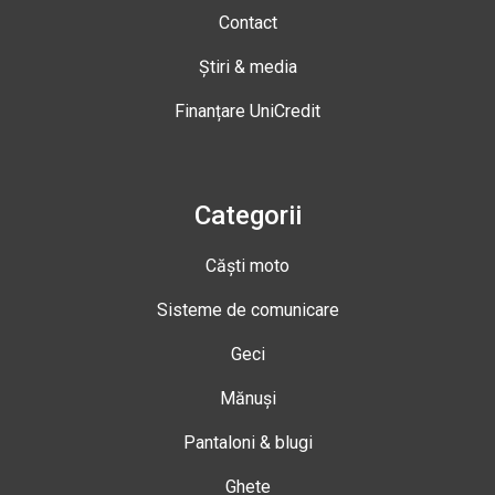
Contact
Știri & media
Finanțare UniCredit
Categorii
Căști moto
Sisteme de comunicare
Geci
Mănuși
Pantaloni & blugi
Ghete