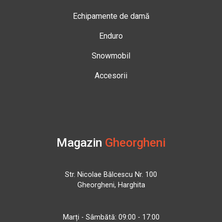
Echipamente de damă
Enduro
Snowmobil
Accesorii
Magazin
Gheorgheni
Str. Nicolae Bălcescu Nr. 100
Gheorgheni, Harghita
Marți - Sâmbătă: 09:00 - 17:00