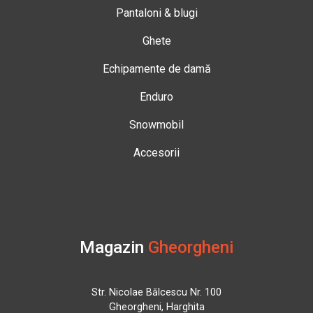
Pantaloni & blugi
Ghete
Echipamente de damă
Enduro
Snowmobil
Accesorii
Magazin
Gheorgheni
Str. Nicolae Bălcescu Nr. 100
Gheorgheni, Harghita