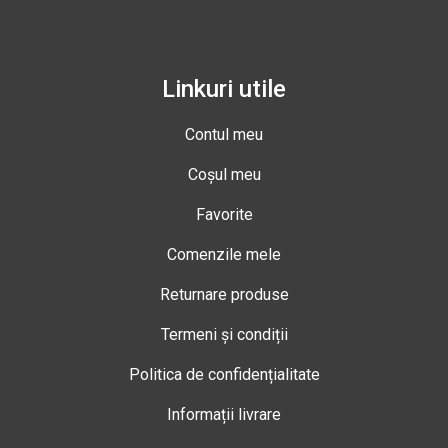
Linkuri utile
Contul meu
Coșul meu
Favorite
Comenzile mele
Returnare produse
Termeni și condiții
Politica de confidențialitate
Informații livrare