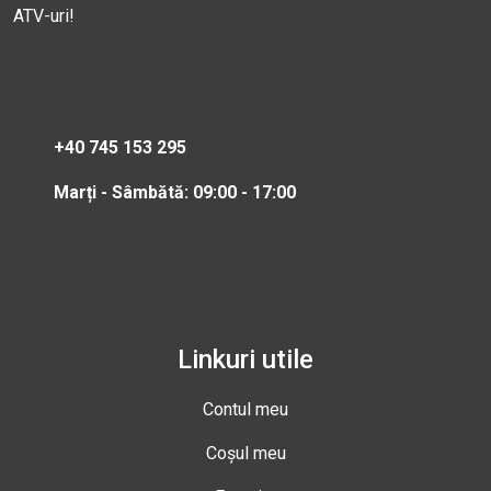
ATV-uri!
+40 745 153 295
Marți - Sâmbătă: 09:00 - 17:00
Linkuri utile
Contul meu
Coșul meu