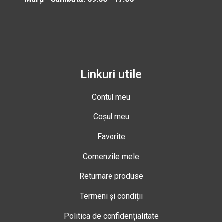
Linkuri utile
Contul meu
Coșul meu
Favorite
Comenzile mele
Returnare produse
Termeni și condiții
Politica de confidențialitate