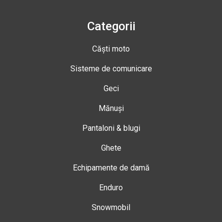
Categorii
Căști moto
Sisteme de comunicare
Geci
Mănuși
Pantaloni & blugi
Ghete
Echipamente de damă
Enduro
Snowmobil