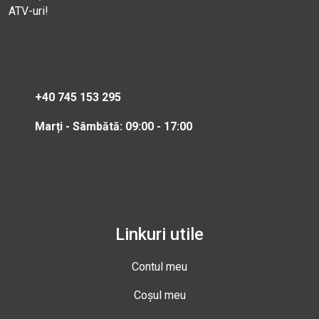
ATV-uri!
+40 745 153 295
Marți - Sâmbătă: 09:00 - 17:00
Linkuri utile
Contul meu
Coșul meu