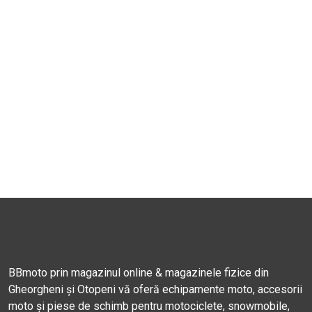
BBmoto prin magazinul online & magazinele fizice din
Gheorgheni și Otopeni vă oferă echipamente moto, accesorii
moto și piese de schimb pentru motociclete, snowmobile,