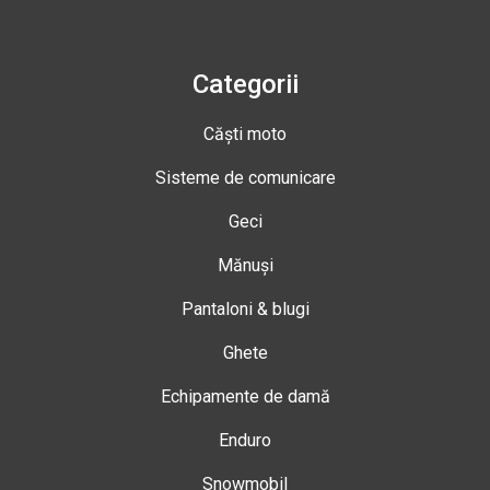
Categorii
Căști moto
Sisteme de comunicare
Geci
Mănuși
Pantaloni & blugi
Ghete
Echipamente de damă
Enduro
Snowmobil