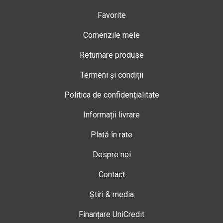
Favorite
Comenzile mele
Returnare produse
Termeni și condiții
Politica de confidențialitate
Informații livrare
Plată în rate
Despre noi
Contact
Știri & media
Finanțare UniCredit