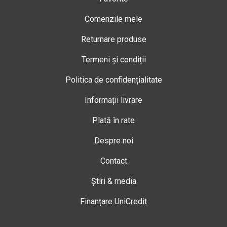
Comenzile mele
Returnare produse
Termeni și condiții
Politica de confidențialitate
Informații livrare
Plată în rate
Despre noi
Contact
Știri & media
Finanțare UniCredit