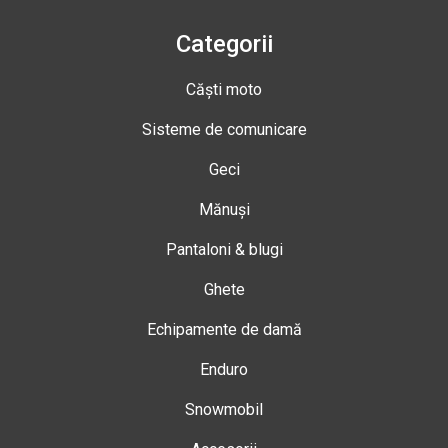
Categorii
Căști moto
Sisteme de comunicare
Geci
Mănuși
Pantaloni & blugi
Ghete
Echipamente de damă
Enduro
Snowmobil