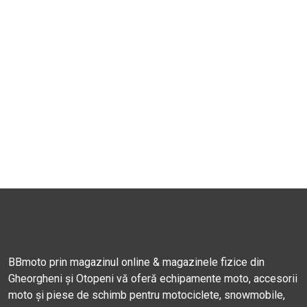
BBmoto prin magazinul online & magazinele fizice din
Gheorgheni și Otopeni vă oferă echipamente moto, accesorii
moto și piese de schimb pentru motociclete, snowmobile,