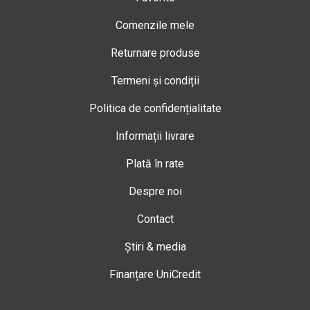
Comenzile mele
Returnare produse
Termeni și condiții
Politica de confidențialitate
Informații livrare
Plată în rate
Despre noi
Contact
Știri & media
Finanțare UniCredit