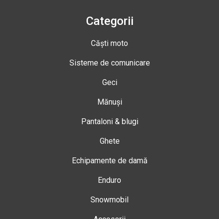
Categorii
Căști moto
Sisteme de comunicare
Geci
Mănuși
Pantaloni & blugi
Ghete
Echipamente de damă
Enduro
Snowmobil