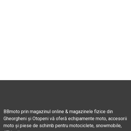
BBmoto prin magazinul online & magazinele fizice din
Gheorgheni și Otopeni vă oferă echipamente moto, accesorii
moto și piese de schimb pentru motociclete, snowmobile,