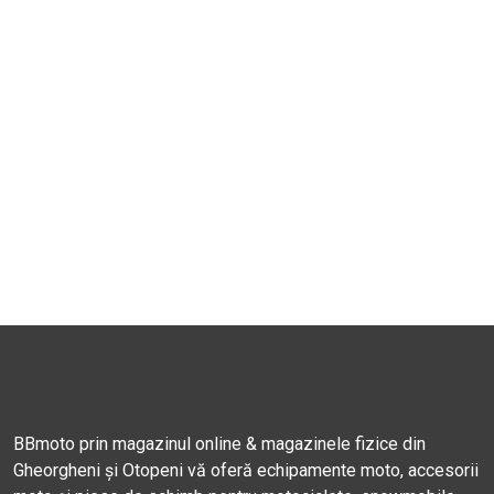
BBmoto prin magazinul online & magazinele fizice din
Gheorgheni și Otopeni vă oferă echipamente moto, accesorii