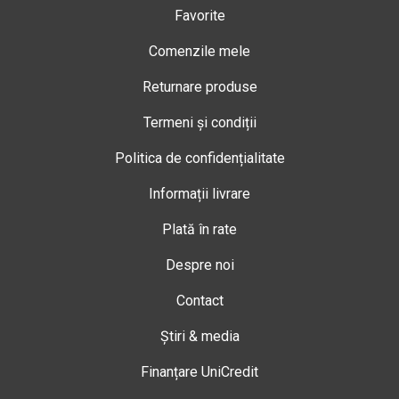
Favorite
Comenzile mele
Returnare produse
Termeni și condiții
Politica de confidențialitate
Informații livrare
Plată în rate
Despre noi
Contact
Știri & media
Finanțare UniCredit