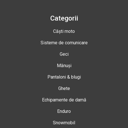
Categorii
Căști moto
Sisteme de comunicare
Geci
Mănuși
Pantaloni & blugi
Ghete
Echipamente de damă
Enduro
Snowmobil