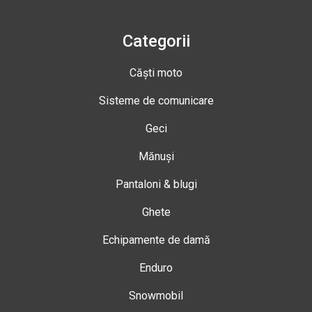
Categorii
Căști moto
Sisteme de comunicare
Geci
Mănuși
Pantaloni & blugi
Ghete
Echipamente de damă
Enduro
Snowmobil