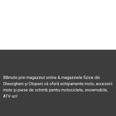
BBmoto prin magazinul online & magazinele fizice din
Gheorgheni și Otopeni vă oferă echipamente moto, accesorii
moto și piese de schimb pentru motociclete, snowmobile,
ATV-uri!