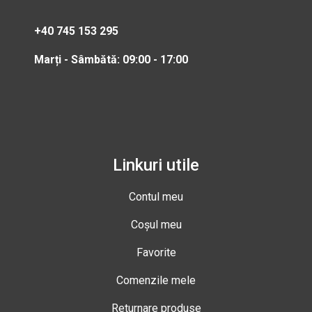
+40 745 153 295
Marți - Sâmbătă: 09:00 - 17:00
Linkuri utile
Contul meu
Coșul meu
Favorite
Comenzile mele
Returnare produse