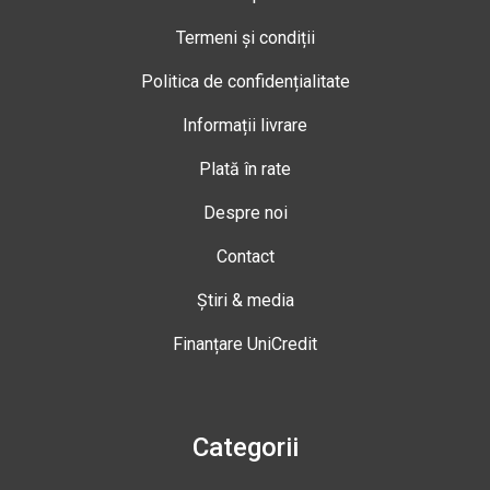
Termeni și condiții
Politica de confidențialitate
Informații livrare
Plată în rate
Despre noi
Contact
Știri & media
Finanțare UniCredit
Categorii