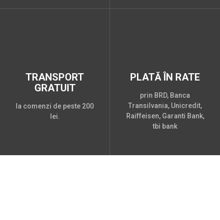
TRANSPORT
PLATĂ ÎN RATE
GRATUIT
prin BRD, Banca
Transilvania, Unicredit,
la comenzi de peste 200
Raiffeisen, Garanti Bank,
lei.
tbi bank