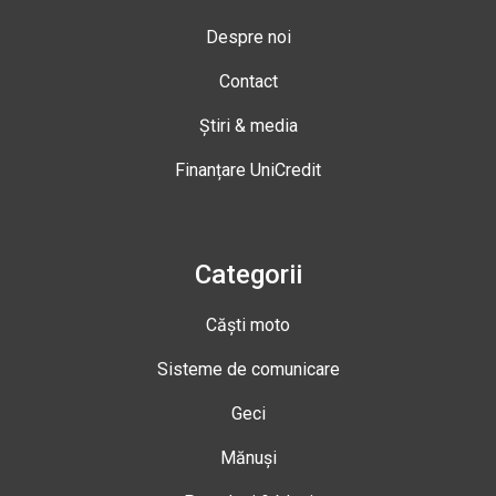
Despre noi
Contact
Știri & media
Finanțare UniCredit
Categorii
Căști moto
Sisteme de comunicare
Geci
Mănuși