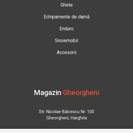
Ghete
Echipamente de damă
Enduro
Snowmobil
Accesorii
Magazin
Gheorgheni
Str. Nicolae Bălcescu Nr. 100
Gheorgheni, Harghita