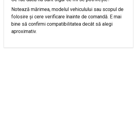
Notează mărimea, modelul vehiculului sau scopul de
folosire și cere verificare înainte de comandă. E mai
bine să confirmi compatibilitatea decât să alegi
aproximativ.