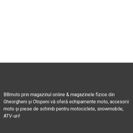
BBmoto prin magazinul online & magazinele fizice din
Gheorgheni și Otopeni vă oferă echipamente moto, accesorii
moto și piese de schimb pentru motociclete, snowmobile,
ATV-uri!