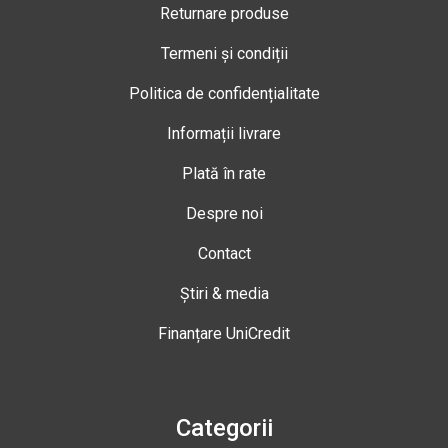
Returnare produse
Termeni și condiții
Politica de confidențialitate
Informații livrare
Plată în rate
Despre noi
Contact
Știri & media
Finanțare UniCredit
Categorii