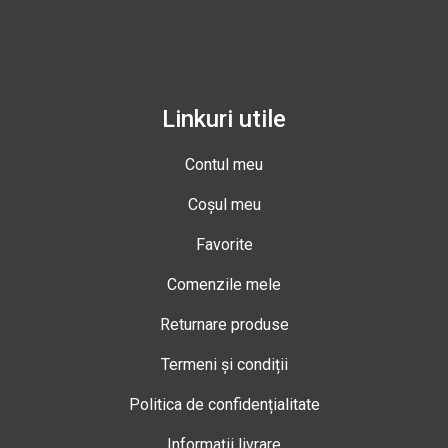
Linkuri utile
Contul meu
Coșul meu
Favorite
Comenzile mele
Returnare produse
Termeni și condiții
Politica de confidențialitate
Informații livrare