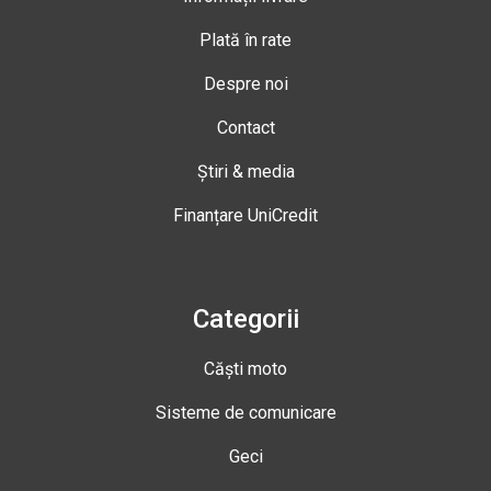
Plată în rate
Despre noi
Contact
Știri & media
Finanțare UniCredit
Categorii
Căști moto
Sisteme de comunicare
Geci