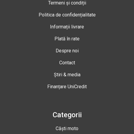
Termeni și condiții
Politica de confidențialitate
Informații livrare
Plată în rate
Despre noi
Contact
Știri & media
Finanțare UniCredit
Categorii
Căști moto