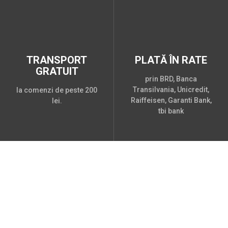
TRANSPORT
PLATĂ ÎN RATE
GRATUIT
prin BRD, Banca
Transilvania, Unicredit,
la comenzi de peste 200
Raiffeisen, Garanti Bank,
lei.
tbi bank