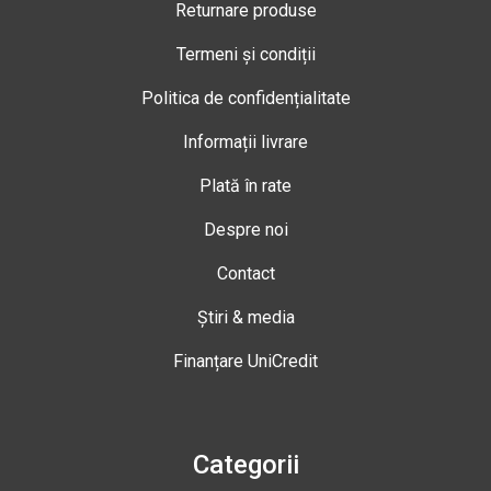
Returnare produse
Termeni și condiții
Politica de confidențialitate
Informații livrare
Plată în rate
Despre noi
Contact
Știri & media
Finanțare UniCredit
Categorii