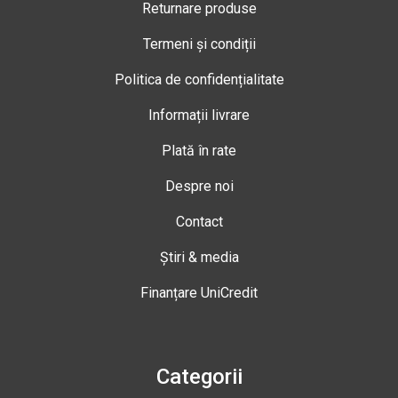
Returnare produse
Termeni și condiții
Politica de confidențialitate
Informații livrare
Plată în rate
Despre noi
Contact
Știri & media
Finanțare UniCredit
Categorii