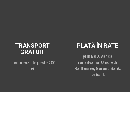
TRANSPORT
PLATĂ ÎN RATE
GRATUIT
prin BRD, Banca
Transilvania, Unicredit,
la comenzi de peste 200
Raiffeisen, Garanti Bank,
lei.
tbi bank