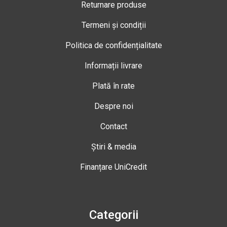
Returnare produse
Termeni și condiții
Politica de confidențialitate
Informații livrare
Plată în rate
Despre noi
Contact
Știri & media
Finanțare UniCredit
Categorii