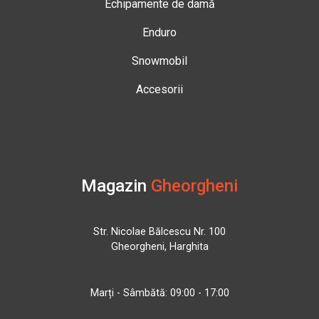
Echipamente de damă
Enduro
Snowmobil
Accesorii
Magazin
Gheorgheni
Str. Nicolae Bălcescu Nr. 100
Gheorgheni, Harghita
Marți - Sâmbătă: 09:00 - 17:00