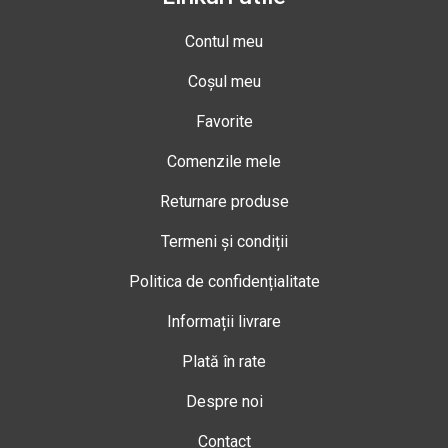
Contul meu
Coșul meu
Favorite
Comenzile mele
Returnare produse
Termeni și condiții
Politica de confidențialitate
Informații livrare
Plată în rate
Despre noi
Contact