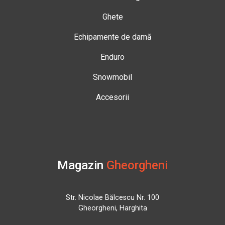
Ghete
Echipamente de damă
Enduro
Snowmobil
Accesorii
Magazin
Gheorgheni
Str. Nicolae Bălcescu Nr. 100
Gheorgheni, Harghita