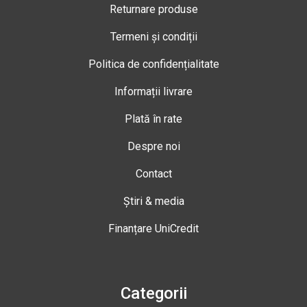
Returnare produse
Termeni și condiții
Politica de confidențialitate
Informații livrare
Plată în rate
Despre noi
Contact
Știri & media
Finanțare UniCredit
Categorii