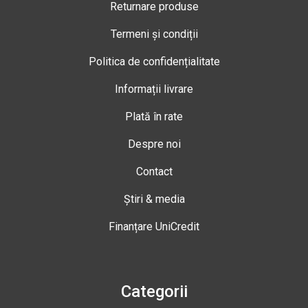
Returnare produse
Termeni și condiții
Politica de confidențialitate
Informații livrare
Plată în rate
Despre noi
Contact
Știri & media
Finanțare UniCredit
Categorii