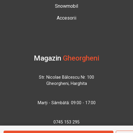
Snowmobil
Accesorii
Magazin
Gheorgheni
Str. Nicolae Bălcescu Nr. 100
Gheorgheni, Harghita
Marți - Sâmbătă: 09:00 - 17:00
0745 153 295