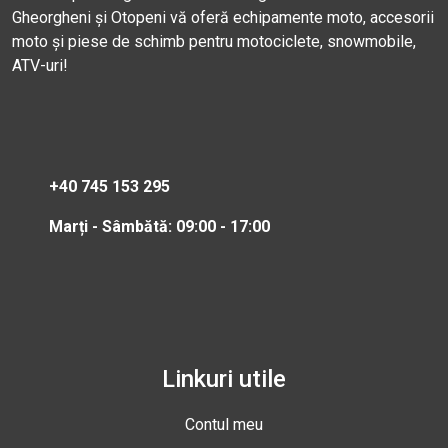
Gheorgheni și Otopeni vă oferă echipamente moto, accesorii
moto și piese de schimb pentru motociclete, snowmobile,
ATV-uri!
+40 745 153 295
Marți - Sâmbătă: 09:00 - 17:00
Linkuri utile
Contul meu