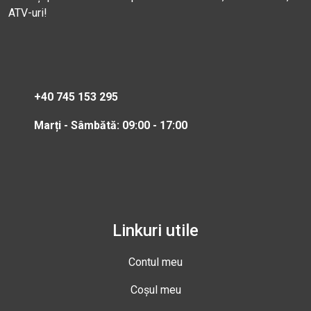
ATV-uri!
+40 745 153 295
Marți - Sâmbătă: 09:00 - 17:00
Linkuri utile
Contul meu
Coșul meu