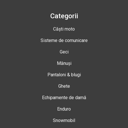
Categorii
Căști moto
Sisteme de comunicare
Geci
Mănuși
Pantaloni & blugi
Ghete
Echipamente de damă
Enduro
Snowmobil