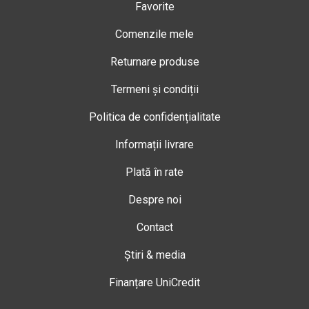
Favorite
Comenzile mele
Returnare produse
Termeni și condiții
Politica de confidențialitate
Informații livrare
Plată în rate
Despre noi
Contact
Știri & media
Finanțare UniCredit