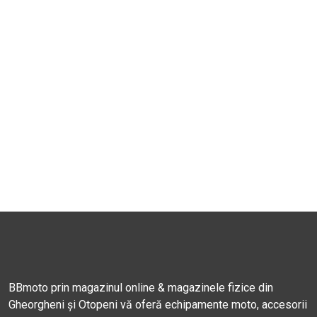
BBmoto prin magazinul online & magazinele fizice din
Gheorgheni și Otopeni vă oferă echipamente moto, accesorii