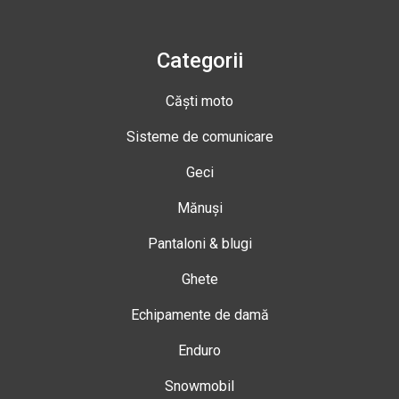
Categorii
Căști moto
Sisteme de comunicare
Geci
Mănuși
Pantaloni & blugi
Ghete
Echipamente de damă
Enduro
Snowmobil