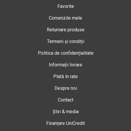
Favorite
Comenzile mele
Returnare produse
Termeni și condiții
Politica de confidențialitate
Informații livrare
Plată în rate
Despre noi
Contact
Știri & media
Finanțare UniCredit