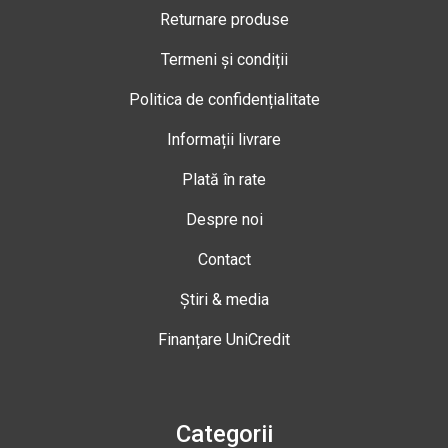
Returnare produse
Termeni și condiții
Politica de confidențialitate
Informații livrare
Plată în rate
Despre noi
Contact
Știri & media
Finanțare UniCredit
Categorii