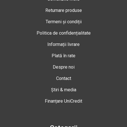
Returnare produse
Termeni și condiții
Politica de confidențialitate
Informații livrare
Plată în rate
Despre noi
Contact
Știri & media
Finanțare UniCredit