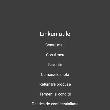
Linkuri utile
Contul meu
Coșul meu
Favorite
Comenzile mele
Returnare produse
Termeni și condiții
Politica de confidențialitate