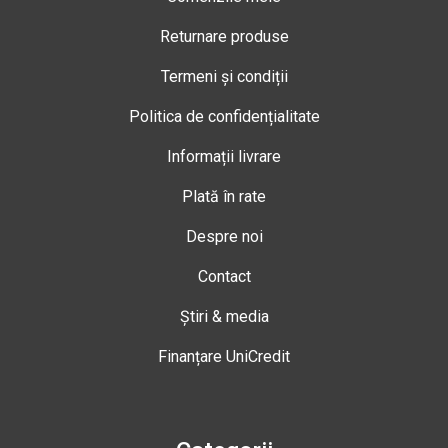
Returnare produse
Termeni și condiții
Politica de confidențialitate
Informații livrare
Plată în rate
Despre noi
Contact
Știri & media
Finanțare UniCredit